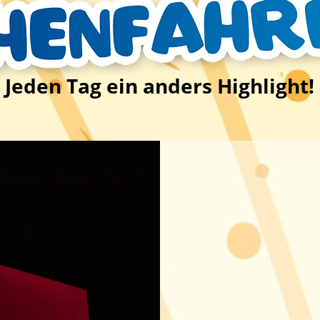
Jeden Tag ein anders Highlight!