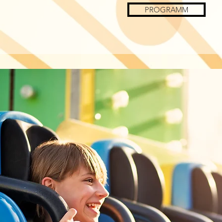
PROGRAMM