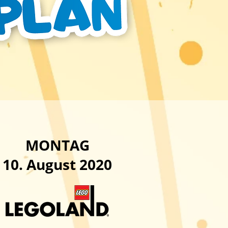
MONTAG
10. August 2020