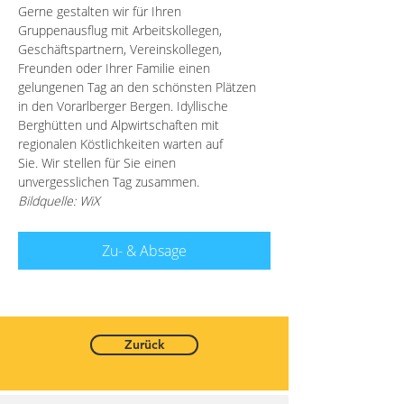
Gerne gestalten wir für Ihren 
Gruppenausflug mit Arbeitskollegen, 
Geschäftspartnern, Vereinskollegen, 
Freunden oder Ihrer Familie einen 
gelungenen Tag an den schönsten Plätzen 
in den Vorarlberger Bergen. Idyllische 
Berghütten und Alpwirtschaften mit 
regionalen Köstlichkeiten warten auf 
Sie. Wir stellen für Sie einen 
unvergesslichen Tag zusammen. 
Bildquelle: WiX
Zu- & Absage
Zurück