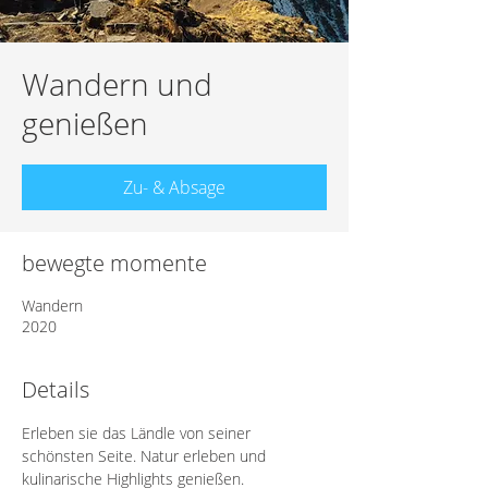
Wandern und
genießen
Zu- & Absage
bewegte momente
Wandern
2020
Details
Erleben sie das Ländle von seiner 
schönsten Seite. Natur erleben und 
kulinarische Highlights genießen. 